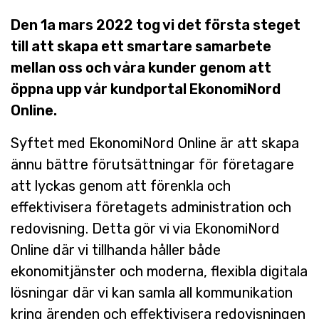
Den 1a mars 2022 tog vi det första steget
till att skapa ett smartare samarbete
mellan oss och våra kunder genom att
öppna upp vår kundportal EkonomiNord
Online.
Syftet med EkonomiNord Online är att skapa
ännu bättre förutsättningar för företagare
att lyckas genom att förenkla och
effektivisera företagets administration och
redovisning. Detta gör vi via EkonomiNord
Online där vi tillhanda håller både
ekonomitjänster och moderna, flexibla digitala
lösningar där vi kan samla all kommunikation
kring ärenden och effektivisera redovisningen