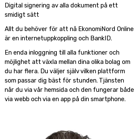
Digital signering av alla dokument på ett
smidigt sätt
Allt du behöver för att nå EkonomiNord Online
är en internetuppkoppling och BankID.
En enda inloggning till alla funktioner och
möjlighet att växla mellan dina olika bolag om
du har flera. Du väljer själv vilken plattform
som passar dig bäst för stunden. Tjänsten
når du via vår hemsida och den fungerar både
via webb och via en app på din smartphone.