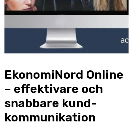
EkonomiNord Online
– effektivare och
snabbare kund-
kommunikation