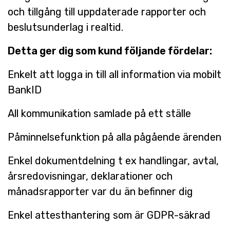
och tillgång till uppdaterade rapporter och
beslutsunderlag i realtid.
Detta ger dig som kund följande fördelar:
Enkelt att logga in till all information via mobilt
BankID
All kommunikation samlade på ett ställe
Påminnelsefunktion på alla pågående ärenden
Enkel dokumentdelning t ex handlingar, avtal,
årsredovisningar, deklarationer och
månadsrapporter var du än befinner dig
Enkel attesthantering som är GDPR-säkrad