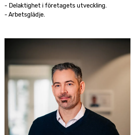
- Delaktighet i företagets utveckling.
- Arbetsglädje.