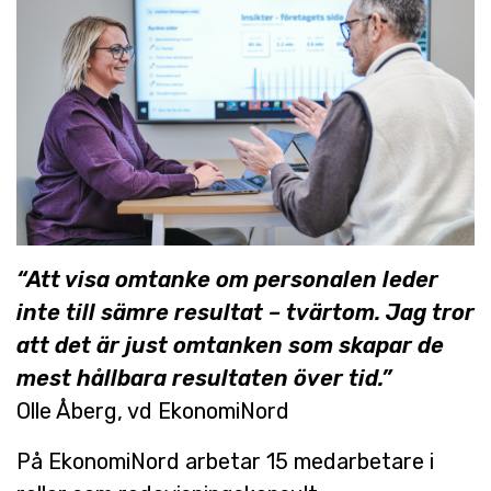
“Att visa omtanke om personalen leder
inte till sämre resultat – tvärtom. Jag tror
att det är just omtanken som skapar de
mest hållbara resultaten över tid.”
Olle Åberg, vd EkonomiNord
På EkonomiNord arbetar 15 medarbetare i