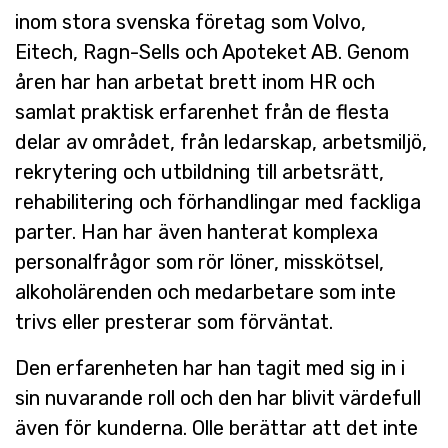
inom stora svenska företag som Volvo,
Eitech, Ragn-Sells och Apoteket AB. Genom
åren har han arbetat brett inom HR och
samlat praktisk erfarenhet från de flesta
delar av området, från ledarskap, arbetsmiljö,
rekrytering och utbildning till arbetsrätt,
rehabilitering och förhandlingar med fackliga
parter. Han har även hanterat komplexa
personalfrågor som rör löner, misskötsel,
alkoholärenden och medarbetare som inte
trivs eller presterar som förväntat.
Den erfarenheten har han tagit med sig in i
sin nuvarande roll och den har blivit värdefull
även för kunderna. Olle berättar att det inte