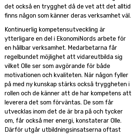
det också en trygghet då de vet att det alltid
finns någon som känner deras verksamhet väl.
Kontinuerlig kompetensutveckling är
ytterligare en del i EkonomiNords arbete för
en hållbar verksamhet. Medarbetarna får
regelbundet möjlighet att vidareutbilda sig
vilket Olle ser som avgörande för både
motivationen och kvaliteten. När någon fyller
på med ny kunskap stärks också tryggheten i
rollen och de känner att de har kompetens att
leverera det som förväntas. De som får
utvecklas inom det de är bra på och tycker
om, får också mer energi, konstaterar Olle.
Därför utgår utbildningsinsatserna oftast