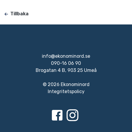
Tillbaka
info@ekonominord.se
090-16 06 90
Brogatan 4 B, 903 25 Umeå
© 2026 Ekonominord
Integritetspolicy