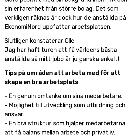
sin erfarenhet från större bolag. Det som
verkligen räknas är dock hur de anställda på
EkonomiNord uppfattar arbetsplatsen.
Slutligen konstaterar Olle:
Jag har haft turen att få världens bästa
anställda så mitt jobb är ju ganska enkelt!
Tips på områden att arbeta med för att
skapa en bra arbetsplats
- En genuin omtanke om sina medarbetare.
- Möjlighet till utveckling som utbildning och
ansvar.
- En bra struktur som hjälper medarbetarna
att få balans mellan arbete och privatliv.