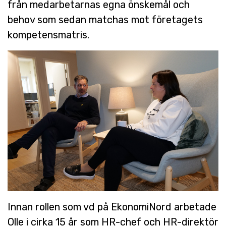
från medarbetarnas egna önskemål och
behov som sedan matchas mot företagets
kompetensmatris.
Innan rollen som vd på EkonomiNord arbetade
Olle i cirka 15 år som HR-chef och HR-direktör