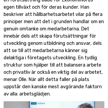
egen tillväxt och för deras kunder. Han
beskriver att hållbarhetsarbetet vilar på flera
principer men att det i grunden handlar om en
genuin omtanke om medarbetarna. Det
innebär dels att skapa förutsättningar för
utveckling genom utbildning och ansvar, dels
att se till att medarbetarna känner sig
delaktiga i företagets utveckling. En tydlig
struktur som hjälper till att balansera arbete
och privatliv är också en viktig del av arbetet,
menar Olle. När allt detta faller på plats
uppstår den kanske mest avgörande faktorn
av alla: arbetsglädjen.